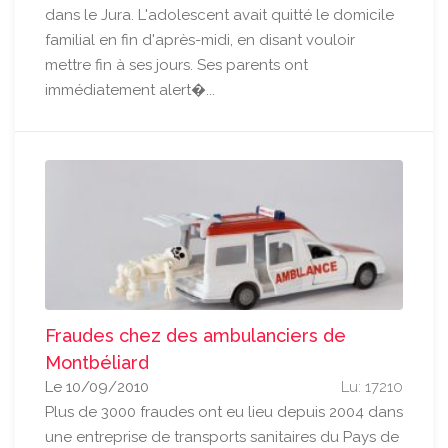
dans le Jura. L'adolescent avait quitté le domicile
familial en fin d'après-midi, en disant vouloir
mettre fin à ses jours. Ses parents ont
immédiatement alert�...
Fraudes chez des ambulanciers de
Montbéliard
Le 10/09/2010
Lu: 17210
Plus de 3000 fraudes ont eu lieu depuis 2004 dans
une entreprise de transports sanitaires du Pays de