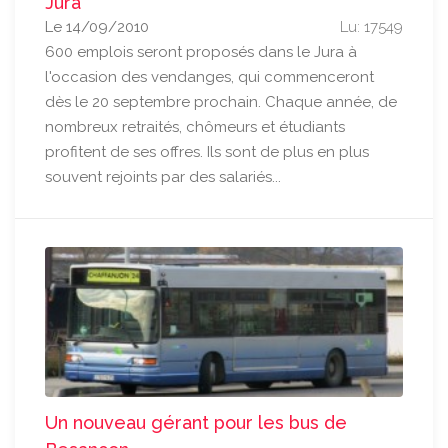
Jura
Le 14/09/2010
Lu: 17549
600 emplois seront proposés dans le Jura à
l'occasion des vendanges, qui commenceront
dès le 20 septembre prochain. Chaque année, de
nombreux retraités, chômeurs et étudiants
profitent de ses offres. Ils sont de plus en plus
souvent rejoints par des salariés...
Un nouveau gérant pour les bus de