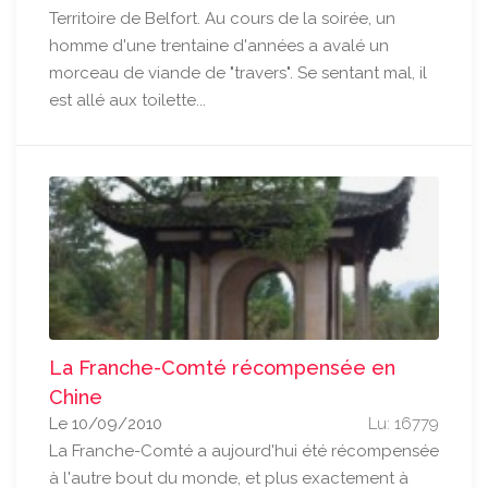
Territoire de Belfort. Au cours de la soirée, un
homme d'une trentaine d'années a avalé un
morceau de viande de "travers". Se sentant mal, il
est allé aux toilette...
La Franche-Comté récompensée en
Chine
Le 10/09/2010
Lu: 16779
La Franche-Comté a aujourd'hui été récompensée
à l'autre bout du monde, et plus exactement à