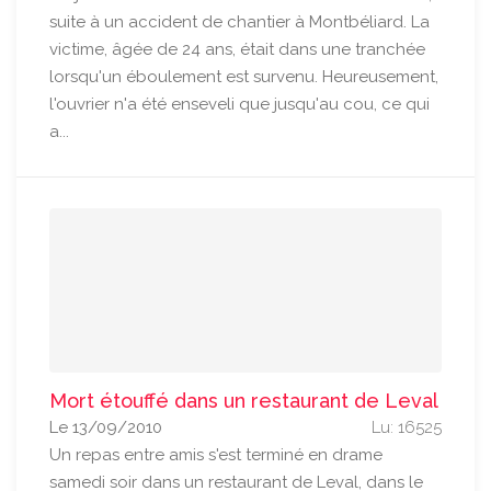
suite à un accident de chantier à Montbéliard. La
victime, âgée de 24 ans, était dans une tranchée
lorsqu'un éboulement est survenu. Heureusement,
l'ouvrier n'a été enseveli que jusqu'au cou, ce qui
a...
Mort étouffé dans un restaurant de Leval
Le 13/09/2010
Lu: 16525
Un repas entre amis s'est terminé en drame
samedi soir dans un restaurant de Leval, dans le