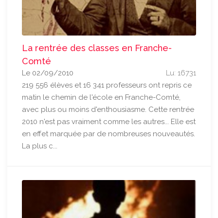
La rentrée des classes en Franche-
Comté
Le 02/09/2010
Lu: 16731
219 556 élèves et 16 341 professeurs ont repris ce
matin le chemin de l'école en Franche-Comté,
avec plus ou moins d'enthousiasme. Cette rentrée
2010 n'est pas vraiment comme les autres... Elle est
en effet marquée par de nombreuses nouveautés.
La plus c...