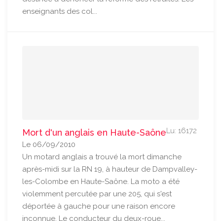
enseignants des col...
Lu: 16172
Mort d'un anglais en Haute-Saône
Le 06/09/2010
Un motard anglais a trouvé la mort dimanche
après-midi sur la RN 19, à hauteur de Dampvalley-
les-Colombe en Haute-Saône. La moto a été
violemment percutée par une 205, qui s'est
déportée à gauche pour une raison encore
inconnue. Le conducteur du deux-roue...