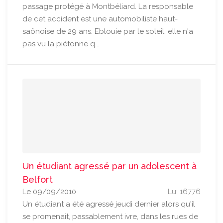
passage protégé à Montbéliard. La responsable
de cet accident est une automobiliste haut-
saônoise de 29 ans. Eblouie par le soleil, elle n'a
pas vu la piétonne q...
Un étudiant agressé par un adolescent à
Belfort
Le 09/09/2010
Lu: 16776
Un étudiant a été agressé jeudi dernier alors qu'il
se promenait, passablement ivre, dans les rues de