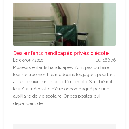
Des enfants handicapés privés d'école
Le 03/09/2010
Lu: 16806
Plusieurs enfants handicapés n'ont pas pu faire
leur rentrée hier. Les médecins les jugent pourtant
aptes à suivre une scolarité normale. Seul bémol :
leur état nécessite d'être accompagné par une
auxiliaire de vie scolaire. Or ces postes, qui
dépendent de...