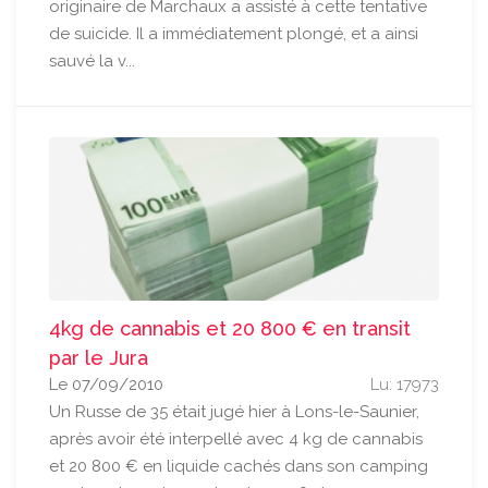
originaire de Marchaux a assisté à cette tentative
de suicide. Il a immédiatement plongé, et a ainsi
sauvé la v...
4kg de cannabis et 20 800 € en transit
par le Jura
Le 07/09/2010
Lu: 17973
Un Russe de 35 était jugé hier à Lons-le-Saunier,
après avoir été interpellé avec 4 kg de cannabis
et 20 800 € en liquide cachés dans son camping