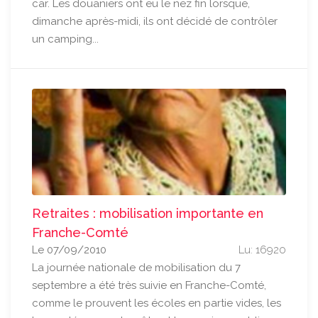
car. Les douaniers ont eu le nez fin lorsque,
dimanche après-midi, ils ont décidé de contrôler
un camping...
Retraites : mobilisation importante en
Franche-Comté
Le 07/09/2010
Lu: 16920
La journée nationale de mobilisation du 7
septembre a été très suivie en Franche-Comté,
comme le prouvent les écoles en partie vides, les