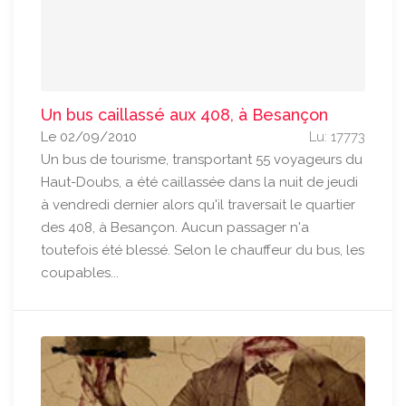
Un bus caillassé aux 408, à Besançon
Le 02/09/2010
Lu: 17773
Un bus de tourisme, transportant 55 voyageurs du
Haut-Doubs, a été caillassée dans la nuit de jeudi
à vendredi dernier alors qu'il traversait le quartier
des 408, à Besançon. Aucun passager n'a
toutefois été blessé. Selon le chauffeur du bus, les
coupables...