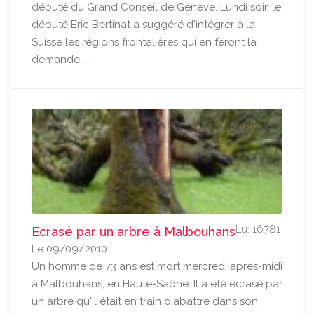
député du Grand Conseil de Genève. Lundi soir, le
député Eric Bertinat a suggéré d'intégrer à la
Suisse les régions frontalières qui en feront la
demande. ...
Lu: 16781
Ecrasé par un arbre à Malbouhans
Le 09/09/2010
Un homme de 73 ans est mort mercredi après-midi
à Malbouhans, en Haute-Saône. Il a été écrasé par
un arbre qu'il était en train d'abattre dans son