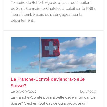
Territoire de Belfort. Agé de 43 ans, cet habitant
de Saint-Germain-le-Chatelet circulait sur la RN83.
Il serait tombé alors qu'il s'engageait sur la
département...
La Franche-Comté deviendra-t-elle
Suisse?
Le 09/09/2010
Lu: 17009
La Franche-Comté pourrait-elle devenir un canton
Suisse? C'est en tout cas ce qu'a proposé un