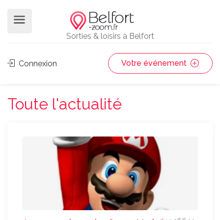
Sorties & loisirs à Belfort
Votre événement
Connexion
Toute l'actualité