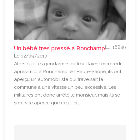
Lu: 16849
Un bébé très pressé à Ronchamp
Le 02/09/2010
Alors que les gendarmes patrouillaient mercredi
après-midi à Ronchamp, en Haute-Saône, ils ont
aperçu un automobiliste qui traversait la
commune à une vitesse un peu excessive. Les
militaires ont donc arrêté le monsieur, mais ils se
sont vite aperçu que celui-ci...