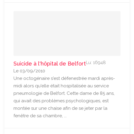
Lu: 16948
Suicide à l'hôpital de Belfort
Le 03/09/2010
Une octogénaire s'est défenestrée mardi après-
midi alors qu'elle était hospitalisée au service
pneumologie de Belfort. Cette dame de 85 ans,
qui avait des problèmes psychologiques, est
montée sur une chaise afin de se jeter par la
fenêtre de sa chambre, ...