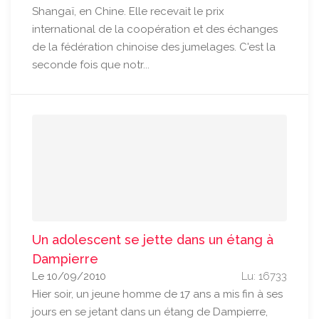
Shangaï, en Chine. Elle recevait le prix
international de la coopération et des échanges
de la fédération chinoise des jumelages. C'est la
seconde fois que notr...
Un adolescent se jette dans un étang à
Dampierre
Le 10/09/2010
Lu: 16733
Hier soir, un jeune homme de 17 ans a mis fin à ses
jours en se jetant dans un étang de Dampierre,