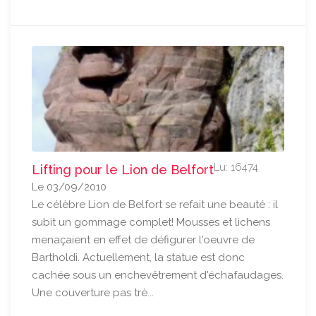
Lu: 16474
Lifting pour le Lion de Belfort
Le 03/09/2010
Le célèbre Lion de Belfort se refait une beauté : il
subit un gommage complet! Mousses et lichens
menaçaient en effet de défigurer l'oeuvre de
Bartholdi. Actuellement, la statue est donc
cachée sous un enchevêtrement d'échafaudages.
Une couverture pas trè...