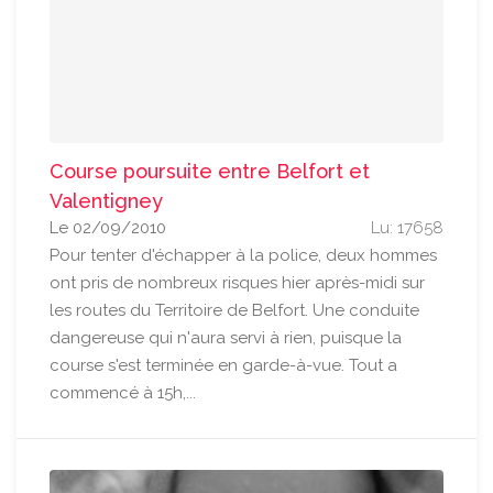
Course poursuite entre Belfort et
Valentigney
Le 02/09/2010
Lu: 17658
Pour tenter d'échapper à la police, deux hommes
ont pris de nombreux risques hier après-midi sur
les routes du Territoire de Belfort. Une conduite
dangereuse qui n'aura servi à rien, puisque la
course s'est terminée en garde-à-vue. Tout a
commencé à 15h,...