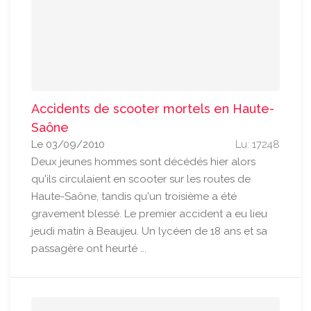
Accidents de scooter mortels en Haute-
Saône
Le 03/09/2010
Lu: 17248
Deux jeunes hommes sont décédés hier alors
qu'ils circulaient en scooter sur les routes de
Haute-Saône, tandis qu'un troisième a été
gravement blessé. Le premier accident a eu lieu
jeudi matin à Beaujeu. Un lycéen de 18 ans et sa
passagère ont heurté ...