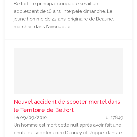
Belfort. Le principal coupable serait un
adolescent de 16 ans, interpelé dimanche. Le
jeune homme de 22 ans, originaire de Beaune,
marchait dans l'avenue Je...
Nouvel accident de scooter mortel dans
le Territoire de Belfort
Le 09/09/2010
Lu: 17849
Un homme est mort cette nuit après avoir fait une
chute de scooter entre Denney et Roppe, dans le