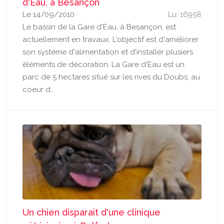
d'Eau, à Besançon
Le 14/09/2010
Lu: 16958
Le bassin de la Gare d'Eau, à Besançon, est
actuellement en travaux. L'objectif est d'améliorer
son système d'alimentation et d'installer plusiers
éléments de décoration. La Gare d'Eau est un
parc de 5 hectares situé sur les rives du Doubs, au
coeur d...
Un chien disparait d'une clinique