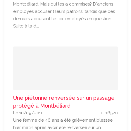
Montbéliard. Mais qui les a commises? D'anciens
employés accusent leurs patrons, tandis que ces
derniers accusent les ex-employés en question...
Suite à la d...
Une piétonne renversée sur un passage
protégé à Montbéliard
Le 10/09/2010
Lu: 16520
Une femme de 46 ans a été grièvement blessée
hier matin après avoir été renversée sur un