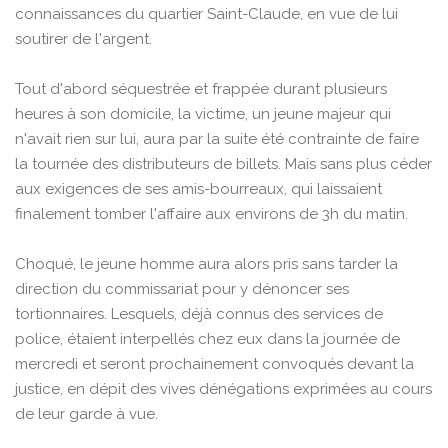
connaissances du quartier Saint-Claude, en vue de lui
soutirer de l'argent.
Tout d'abord séquestrée et frappée durant plusieurs
heures à son domicile, la victime, un jeune majeur qui
n'avait rien sur lui, aura par la suite été contrainte de faire
la tournée des distributeurs de billets. Mais sans plus céder
aux exigences de ses amis-bourreaux, qui laissaient
finalement tomber l'affaire aux environs de 3h du matin.
Choqué, le jeune homme aura alors pris sans tarder la
direction du commissariat pour y dénoncer ses
tortionnaires. Lesquels, déjà connus des services de
police, étaient interpellés chez eux dans la journée de
mercredi et seront prochainement convoqués devant la
justice, en dépit des vives dénégations exprimées au cours
de leur garde à vue.