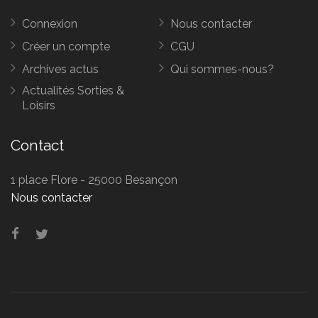
Connexion
Nous contacter
Créer un compte
CGU
Archives actus
Qui sommes-nous?
Actualités Sorties &
Loisirs
Contact
1 place Flore - 25000 Besançon
Nous contacter