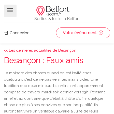
Sorties & loisirs à Belfort
Votre événement
Connexion
<< Les dernières actualités de Besançon
Besançon : Faux amis
La moindre des choses quand on est invité chez
quelqu'un, c'est de ne pas venir les mains vides. Une
tradition que deux mineurs bisontins ont apparemment
comprise de travers, mardi soir dernier vers 23h. Pensant
en effet au contraire que c'était à l'hôte d'offrir quelque
chose de plus à ses convives que son hospitalité, ils
auront fait vivre un véritable calvaire à l'une de leurs