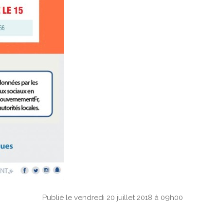
Publié le vendredi 20 juillet 2018 à 09h00