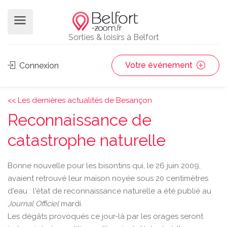
Sorties & loisirs à Belfort
Votre événement
Connexion
<< Les dernières actualités de Besançon
Reconnaissance de
catastrophe naturelle
Bonne nouvelle pour les bisontins qui, le 26 juin 2009,
avaient retrouvé leur maison noyée sous 20 centimètres
d'eau : l'état de reconnaissance naturelle a été publié au
Journal Officiel
mardi.
Les dégâts provoqués ce jour-là par les orages seront