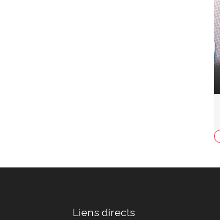
Liens directs