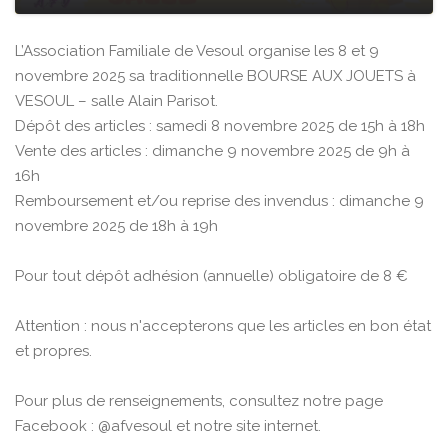
L’Association Familiale de Vesoul organise les 8 et 9
novembre 2025 sa traditionnelle BOURSE AUX JOUETS à
VESOUL – salle Alain Parisot.
Dépôt des articles : samedi 8 novembre 2025 de 15h à 18h
Vente des articles : dimanche 9 novembre 2025 de 9h à
16h
Remboursement et/ou reprise des invendus : dimanche 9
novembre 2025 de 18h à 19h
Pour tout dépôt adhésion (annuelle) obligatoire de 8 €
Attention : nous n'accepterons que les articles en bon état
et propres.
Pour plus de renseignements, consultez notre page
Facebook : @afvesoul et notre site internet.