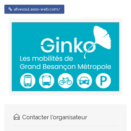
afvesoul.asso-web.com/
Contacter l'organisateur