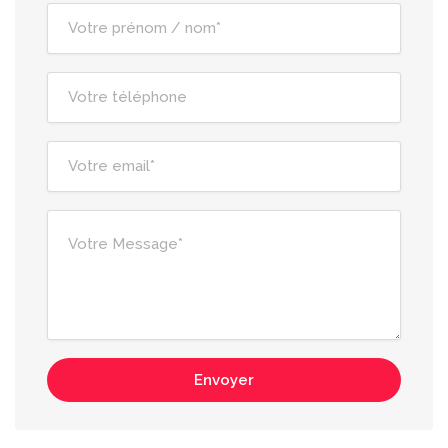
Envoyer