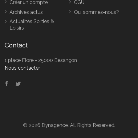
Créer un compte
CGU
Archives actus
Qui sommes-nous?
Actualités Sorties &
Loisirs
Contact
1 place Flore - 25000 Besançon
Nous contacter
© 2026 Dynagence. All Rights Reserved.