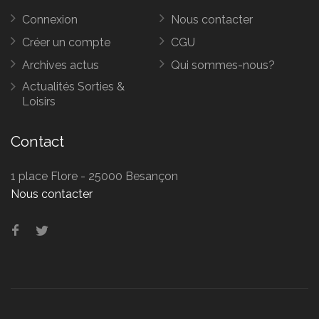
Connexion
Nous contacter
Créer un compte
CGU
Archives actus
Qui sommes-nous?
Actualités Sorties &
Loisirs
Contact
1 place Flore - 25000 Besançon
Nous contacter