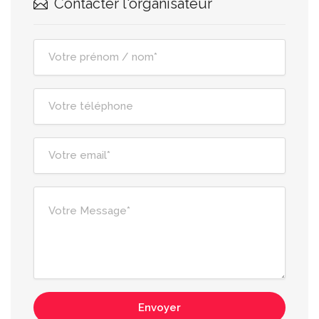
Contacter l'organisateur
Envoyer