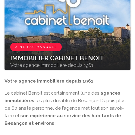
A NE PAS MANQUER
IMMOBILIER CABINET BENOIT
Votre agence immobilière depuis 1961
Votre agence immobilière depuis 1961
Le cabinet Benoit est certainement l’une des
agences
immobilières
les plus durable de Besançon.Depuis plus
de 60 ans le personnel de l’agence met tout son savoir-
faire et
son expérience au service des habitants de
Besançon et environs
: