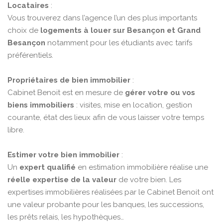
Locataires
:
Vous trouverez dans l’agence l’un des plus importants
choix de
logements à louer sur Besançon et Grand
Besançon
notamment pour les étudiants avec tarifs
préférentiels.
Propriétaires de bien immobilier
:
Cabinet Benoit est en mesure de
gérer votre ou vos
biens immobiliers
: visites, mise en location, gestion
courante, état des lieux afin de vous laisser votre temps
libre.
Estimer votre bien immobilier
:
Un
expert qualifié
en estimation immobilière réalise une
réelle expertise de la valeur
de votre bien. Les
expertises immobilières réalisées par le Cabinet Benoit ont
une valeur probante pour les banques, les successions,
les prêts relais, les hypothèques…