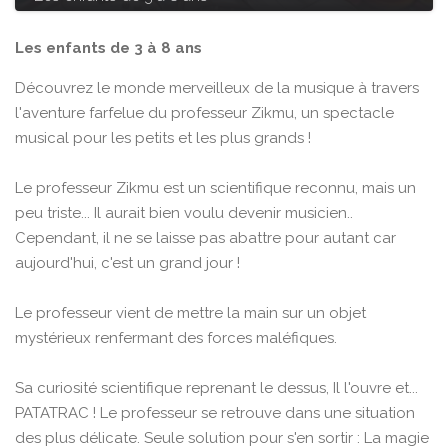
Les enfants de 3 à 8 ans
Découvrez le monde merveilleux de la musique à travers
l'aventure farfelue du professeur Zikmu, un spectacle
musical pour les petits et les plus grands !
Le professeur Zikmu est un scientifique reconnu, mais un
peu triste... Il aurait bien voulu devenir musicien..
Cependant, il ne se laisse pas abattre pour autant car
aujourd'hui, c'est un grand jour !
Le professeur vient de mettre la main sur un objet
mystérieux renfermant des forces maléfiques.
Sa curiosité scientifique reprenant le dessus, Il l'ouvre et...
PATATRAC ! Le professeur se retrouve dans une situation
des plus délicate. Seule solution pour s'en sortir : La magie