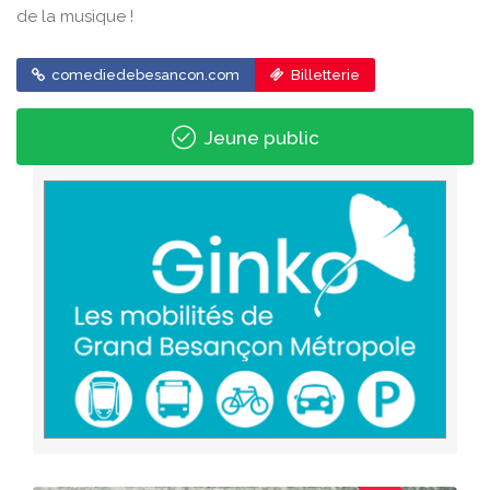
de la musique !
comediedebesancon.com
Billetterie
Jeune public