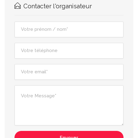
Contacter l'organisateur
Envoyer