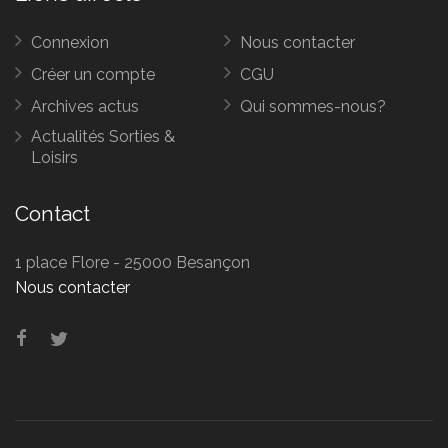
Connexion
Nous contacter
Créer un compte
CGU
Archives actus
Qui sommes-nous?
Actualités Sorties &
Loisirs
Contact
1 place Flore - 25000 Besançon
Nous contacter