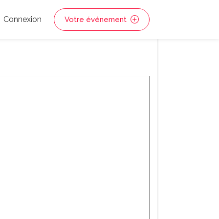
Connexion
Votre événement