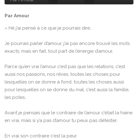
Par Amour
« Hé j’ai pensé à ce que je pourrais dire…
Je pourrais parler d’amour, j’ai pas encore trouvé les mots
exacts, mais en fait, tout part de l’énergie d’amour,
Parce qu’en vrai l’amour c’est pas que les relations, c’est
aussi nos passions, nos rêves, toutes les choses pour
lesquelles on se donne à fond, toutes les choses aussi
pour lesquelles on se donne du mal, c’est aussi la famille,
les potes…
Avant je pensais que le contraire de l’amour c’était la haine
en vrai, mais si y’a pas d’amour tu peux pas détester,
En vrai son contraire c’est la peur.