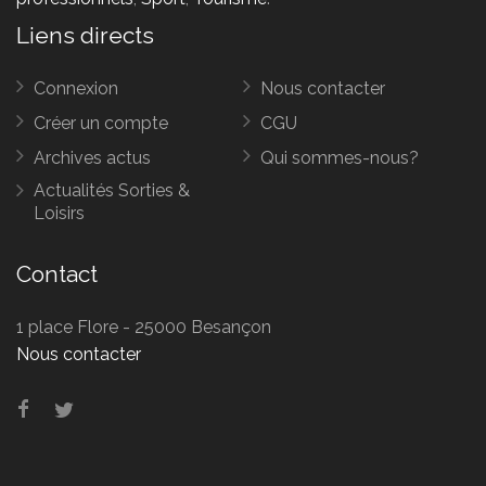
Liens directs
Connexion
Nous contacter
Créer un compte
CGU
Archives actus
Qui sommes-nous?
Actualités Sorties &
Loisirs
Contact
1 place Flore - 25000 Besançon
Nous contacter