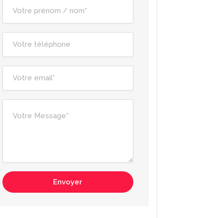
Envoyer