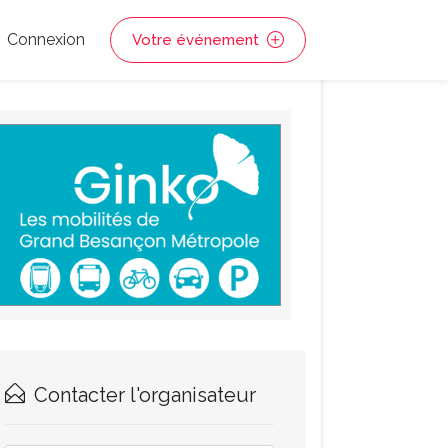
Connexion
Votre événement
Contacter l'organisateur