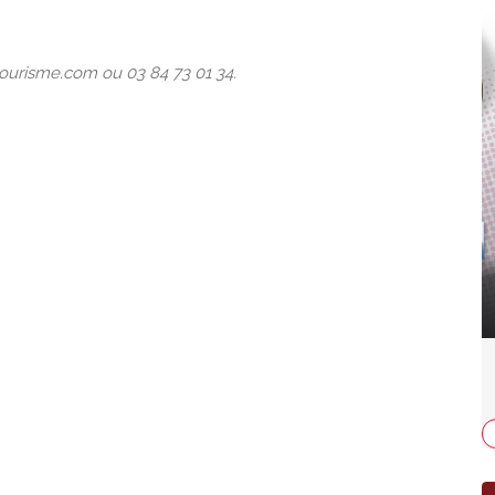
tourisme.com ou 03 84 73 01 34.