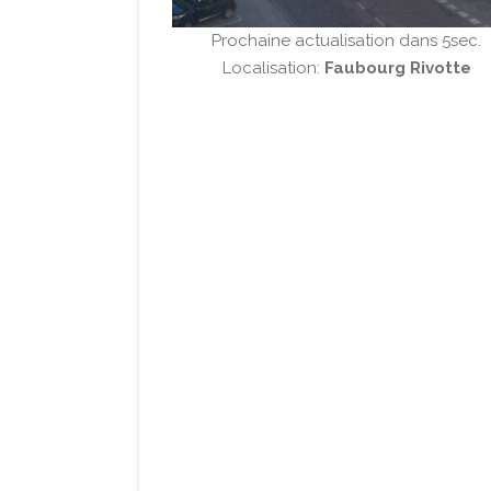
Prochaine actualisation dans 4sec.
Localisation:
Faubourg Rivotte