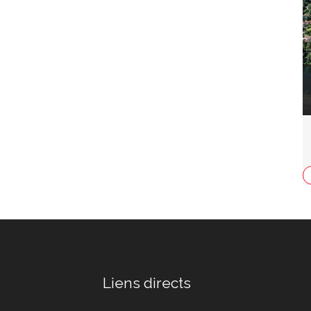
Liens directs