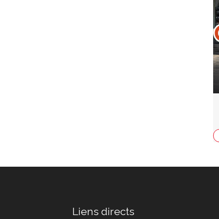
Liens directs