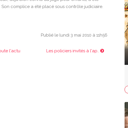
Son complice a été placé sous contrôle judiciaire.
Publié le lundi 3 mai 2010 à 11h56
oute l'actu
Les policiers invités à l'ap..