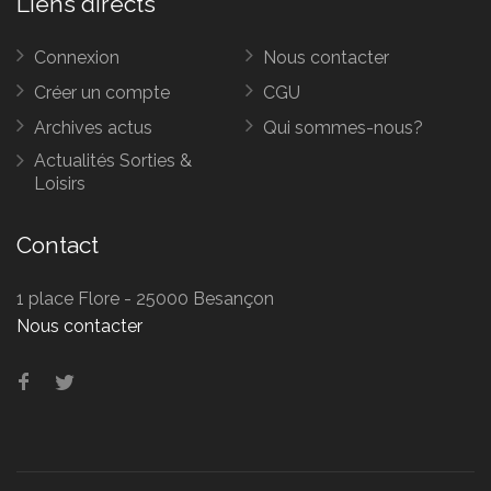
Liens directs
Connexion
Nous contacter
Créer un compte
CGU
Archives actus
Qui sommes-nous?
Actualités Sorties &
Loisirs
Contact
1 place Flore - 25000 Besançon
Nous contacter