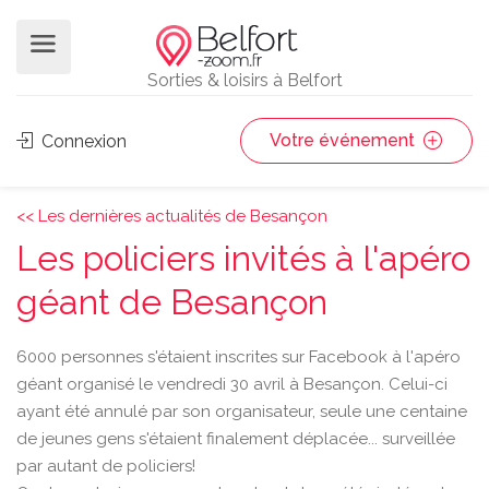
Sorties & loisirs à Belfort
Votre événement
Connexion
<< Les dernières actualités de Besançon
Les policiers invités à l'apéro
géant de Besançon
6000 personnes s'étaient inscrites sur Facebook à l'apéro
géant organisé le vendredi 30 avril à Besançon. Celui-ci
ayant été annulé par son organisateur, seule une centaine
de jeunes gens s'étaient finalement déplacée... surveillée
par autant de policiers!